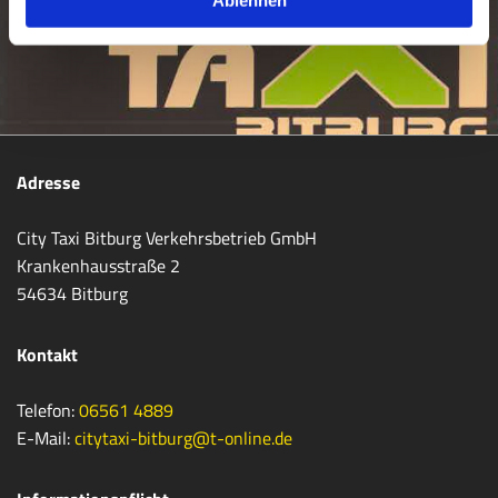
Adresse
City Taxi Bitburg Verkehrsbetrieb GmbH
Krankenhausstraße 2
54634 Bitburg
Kontakt
Telefon:
06561 4889
E-Mail:
citytaxi-bitburg@t-online.de