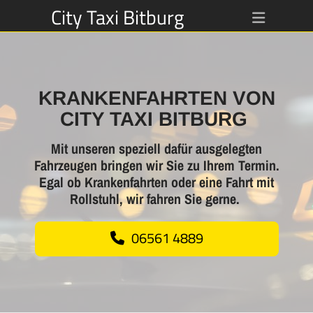
City Taxi Bitburg
KRANKENFAHRTEN VON
CITY TAXI BITBURG
Mit unseren speziell dafür ausgelegten
Fahrzeugen bringen wir Sie zu Ihrem Termin.
E
gal ob Krankenfahrten oder eine Fahrt mit
Rollstuhl, wir fahren Sie gerne.
06561 4889