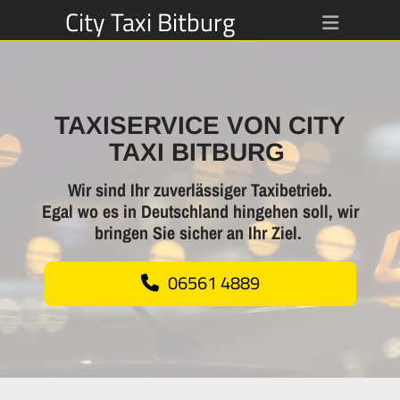
City Taxi Bitburg
TAXISERVICE VON CITY
TAXI BITBURG
Wir sind Ihr zuverlässiger Taxibetrieb.
Egal wo es in Deutschland hingehen soll, wir
bringen Sie sicher an Ihr Ziel.
06561 4889