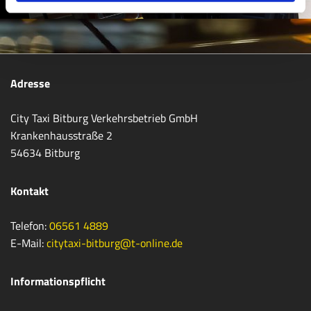
Adresse
City Taxi Bitburg Verkehrsbetrieb GmbH
Krankenhausstraße 2
54634 Bitburg
Kontakt
Telefon:
06561 4889
E-Mail:
citytaxi-bitburg@t-online.de
Informationspflicht